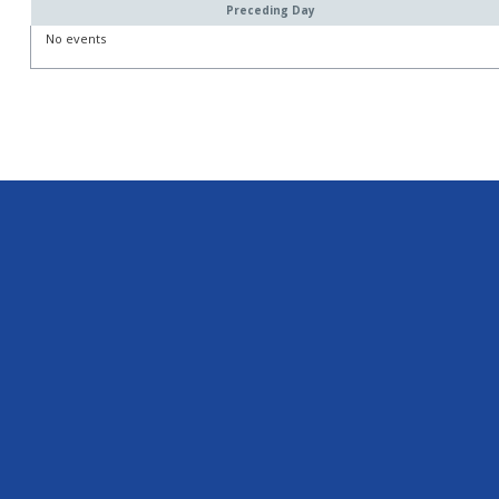
Preceding Day
No events