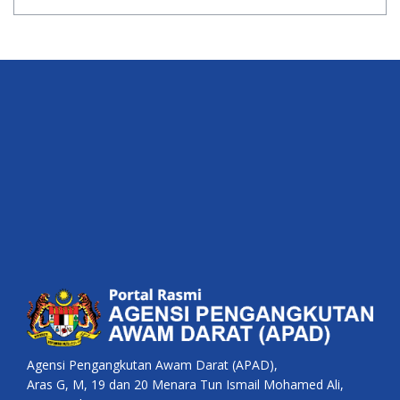
Agensi Pengangkutan Awam Darat (APAD),
Aras G, M, 19 dan 20 Menara Tun Ismail Mohamed Ali,