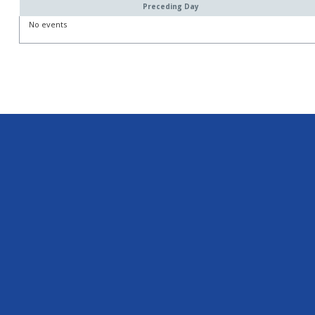
Preceding Day
No events