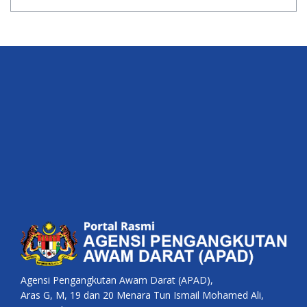
Agensi Pengangkutan Awam Darat (APAD),
Aras G, M, 19 dan 20 Menara Tun Ismail Mohamed Ali,