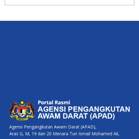
Agensi Pengangkutan Awam Darat (APAD),
Aras G, M, 19 dan 20 Menara Tun Ismail Mohamed Ali,