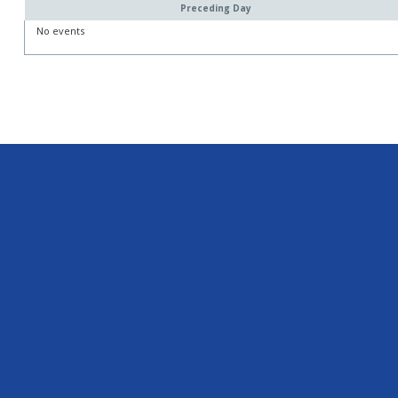
Preceding Day
No events