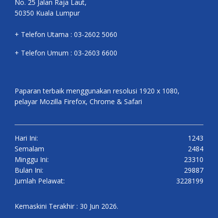
No. 25 Jalan Raja Laut,
50350 Kuala Lumpur
+ Telefon Utama : 03-2602 5060
+ Telefon Umum : 03-2603 6600
Paparan terbaik menggunakan resolusi 1920 x 1080,
pelayar Mozilla Firefox, Chrome & Safari
Hari Ini:
1243
Semalam
2484
Minggu Ini:
23310
Bulan Ini:
29887
Jumlah Pelawat:
3228199
Kemaskini Terakhir : 30 Jun 2026.