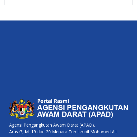
Agensi Pengangkutan Awam Darat (APAD),
Aras G, M, 19 dan 20 Menara Tun Ismail Mohamed Ali,