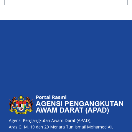
Agensi Pengangkutan Awam Darat (APAD),
Aras G, M, 19 dan 20 Menara Tun Ismail Mohamed Ali,