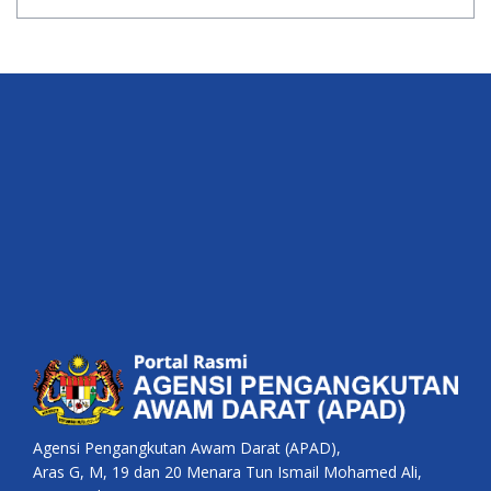
Agensi Pengangkutan Awam Darat (APAD),
Aras G, M, 19 dan 20 Menara Tun Ismail Mohamed Ali,