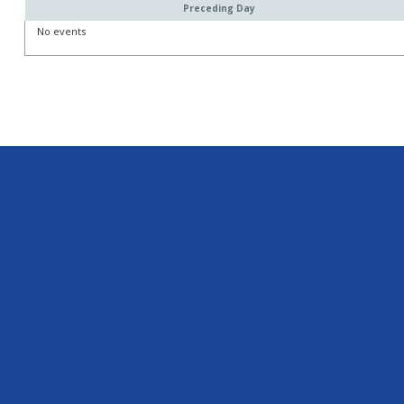
Preceding Day
No events