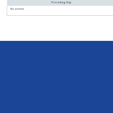
Preceding Day
No events