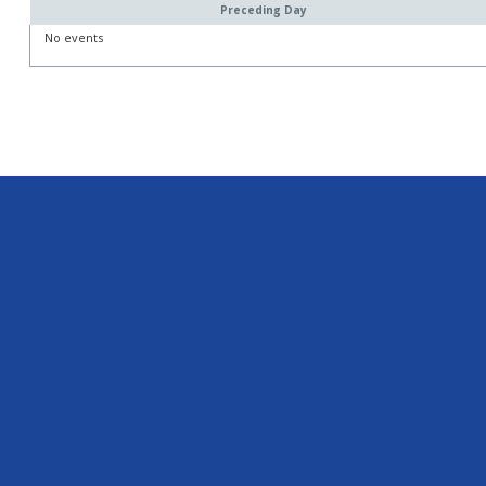
Preceding Day
No events