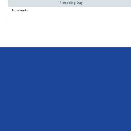
Preceding Day
No events