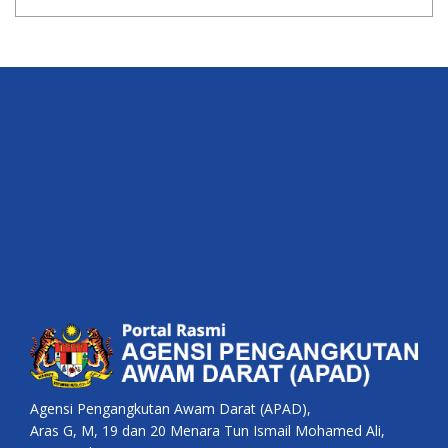
Agensi Pengangkutan Awam Darat (APAD),
Aras G, M, 19 dan 20 Menara Tun Ismail Mohamed Ali,