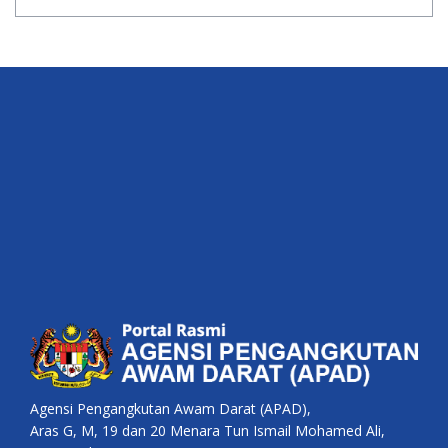
Agensi Pengangkutan Awam Darat (APAD),
Aras G, M, 19 dan 20 Menara Tun Ismail Mohamed Ali,