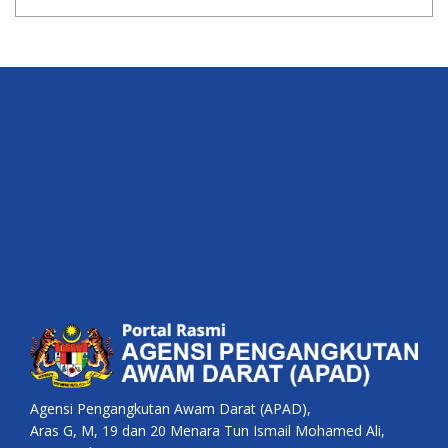
Agensi Pengangkutan Awam Darat (APAD),
Aras G, M, 19 dan 20 Menara Tun Ismail Mohamed Ali,