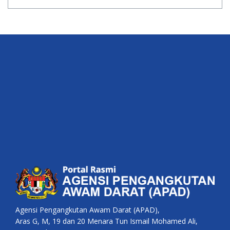
Agensi Pengangkutan Awam Darat (APAD),
Aras G, M, 19 dan 20 Menara Tun Ismail Mohamed Ali,