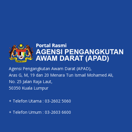
Agensi Pengangkutan Awam Darat (APAD),
Aras G, M, 19 dan 20 Menara Tun Ismail Mohamed Ali,
No. 25 Jalan Raja Laut,
50350 Kuala Lumpur
+ Telefon Utama : 03-2602 5060
+ Telefon Umum : 03-2603 6600