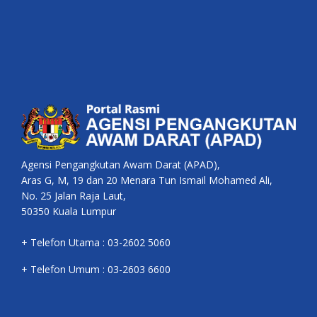
Agensi Pengangkutan Awam Darat (APAD),
Aras G, M, 19 dan 20 Menara Tun Ismail Mohamed Ali,
No. 25 Jalan Raja Laut,
50350 Kuala Lumpur
+ Telefon Utama : 03-2602 5060
+ Telefon Umum : 03-2603 6600