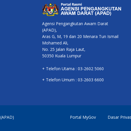
Agensi Pengangkutan Awam Darat
(APAD),
Aras G, M, 19 dan 20 Menara Tun Ismail
Mohamed Ali,
No. 25 Jalan Raja Laut,
50350 Kuala Lumpur
+ Telefon Utama : 03-2602 5060
+ Telefon Umum : 03-2603 6600
 (APAD)
Portal MyGov
Dasar Privas