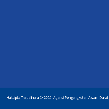
Hakcipta Terpelihara © 2026. Agensi Pengangkutan Awam Darat