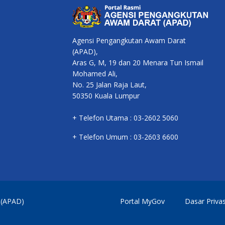
Agensi Pengangkutan Awam Darat
(APAD),
Aras G, M, 19 dan 20 Menara Tun Ismail
Mohamed Ali,
No. 25 Jalan Raja Laut,
50350 Kuala Lumpur
+ Telefon Utama : 03-2602 5060
+ Telefon Umum : 03-2603 6600
 (APAD)
Portal MyGov
Dasar Privas