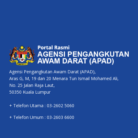
Agensi Pengangkutan Awam Darat (APAD),
Aras G, M, 19 dan 20 Menara Tun Ismail Mohamed Ali,
No. 25 Jalan Raja Laut,
50350 Kuala Lumpur
+ Telefon Utama : 03-2602 5060
+ Telefon Umum : 03-2603 6600