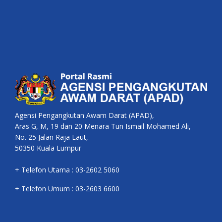
Agensi Pengangkutan Awam Darat (APAD),
Aras G, M, 19 dan 20 Menara Tun Ismail Mohamed Ali,
No. 25 Jalan Raja Laut,
50350 Kuala Lumpur
+ Telefon Utama : 03-2602 5060
+ Telefon Umum : 03-2603 6600