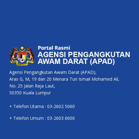
Agensi Pengangkutan Awam Darat (APAD),
Aras G, M, 19 dan 20 Menara Tun Ismail Mohamed Ali,
No. 25 Jalan Raja Laut,
50350 Kuala Lumpur
+ Telefon Utama : 03-2602 5060
+ Telefon Umum : 03-2603 6600