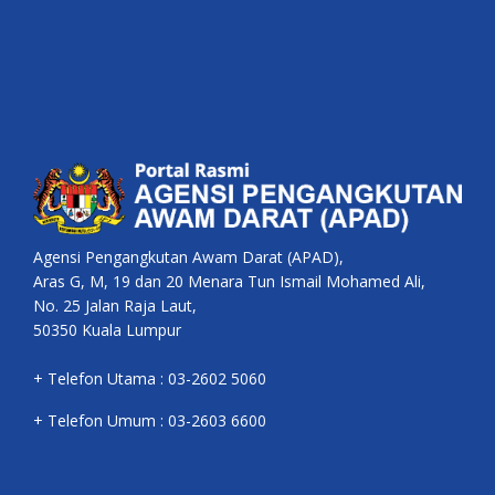
Agensi Pengangkutan Awam Darat (APAD),
Aras G, M, 19 dan 20 Menara Tun Ismail Mohamed Ali,
No. 25 Jalan Raja Laut,
50350 Kuala Lumpur
+ Telefon Utama : 03-2602 5060
+ Telefon Umum : 03-2603 6600