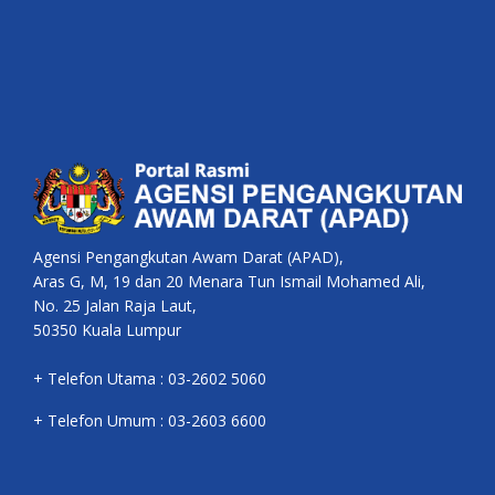
Agensi Pengangkutan Awam Darat (APAD),
Aras G, M, 19 dan 20 Menara Tun Ismail Mohamed Ali,
No. 25 Jalan Raja Laut,
50350 Kuala Lumpur
+ Telefon Utama : 03-2602 5060
+ Telefon Umum : 03-2603 6600