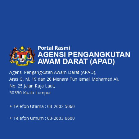
Agensi Pengangkutan Awam Darat (APAD),
Aras G, M, 19 dan 20 Menara Tun Ismail Mohamed Ali,
No. 25 Jalan Raja Laut,
50350 Kuala Lumpur
+ Telefon Utama : 03-2602 5060
+ Telefon Umum : 03-2603 6600