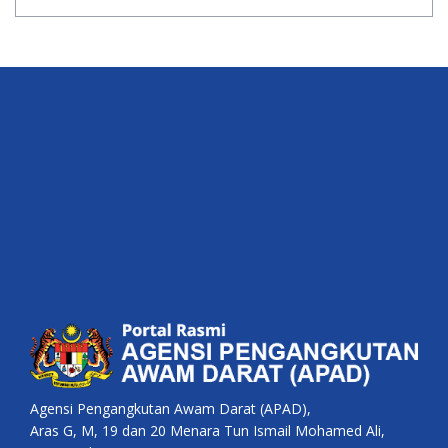
Agensi Pengangkutan Awam Darat (APAD),
Aras G, M, 19 dan 20 Menara Tun Ismail Mohamed Ali,