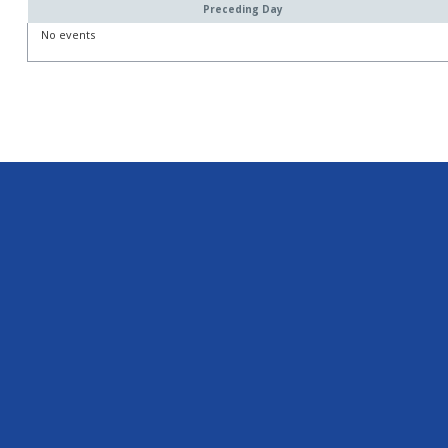
Preceding Day
No events