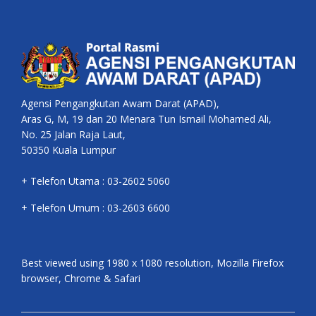
Agensi Pengangkutan Awam Darat (APAD),
Aras G, M, 19 dan 20 Menara Tun Ismail Mohamed Ali,
No. 25 Jalan Raja Laut,
50350 Kuala Lumpur
+ Telefon Utama : 03-2602 5060
+ Telefon Umum : 03-2603 6600
Best viewed using 1980 x 1080 resolution, Mozilla Firefox
browser, Chrome & Safari