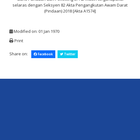
selaras dengan Seksyen 82 Akta Pengangkutan Awam Darat
(Pindaan) 2018 [Akta A1574]
Modified on: 01 Jan 1970
Print
Share on:
Facebook
Twitter