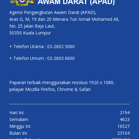
Agensi Pengangkutan Awam Darat (APAD),
Aras G, M, 19 dan 20 Menara Tun Ismail Mohamed Ali,
No. 25 Jalan Raja Laut,
50350 Kuala Lumpur
+ Telefon Utama : 03-2602 5060
+ Telefon Umum : 03-2603 6600
Paparan terbaik menggunakan resolusi 1920 x 1080,
pelayar Mozilla Firefox, Chrome & Safari
Hari Ini:
2194
Semalam
4623
Minggu Ini:
16527
Bulan Ini:
23104