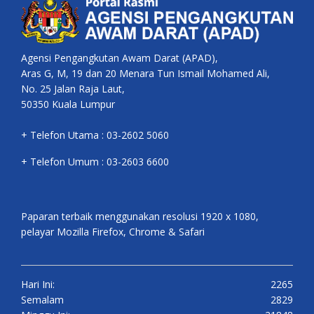
Agensi Pengangkutan Awam Darat (APAD),
Aras G, M, 19 dan 20 Menara Tun Ismail Mohamed Ali,
No. 25 Jalan Raja Laut,
50350 Kuala Lumpur
+ Telefon Utama : 03-2602 5060
+ Telefon Umum : 03-2603 6600
Paparan terbaik menggunakan resolusi 1920 x 1080,
pelayar Mozilla Firefox, Chrome & Safari
Hari Ini:
2265
Semalam
2829