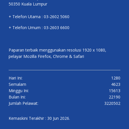
50350 Kuala Lumpur
+ Telefon Utama : 03-2602 5060
+ Telefon Umum : 03-2603 6600
Paparan terbaik menggunakan resolusi 1920 x 1080,
pelayar Mozilla Firefox, Chrome & Safari
Hari Ini:
1280
Semalam
4623
Minggu Ini:
15613
Bulan Ini:
22190
Jumlah Pelawat:
3220502
Kemaskini Terakhir : 30 Jun 2026.