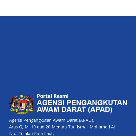
Agensi Pengangkutan Awam Darat (APAD),
Aras G, M, 19 dan 20 Menara Tun Ismail Mohamed Ali,
No. 25 Jalan Raja Laut,