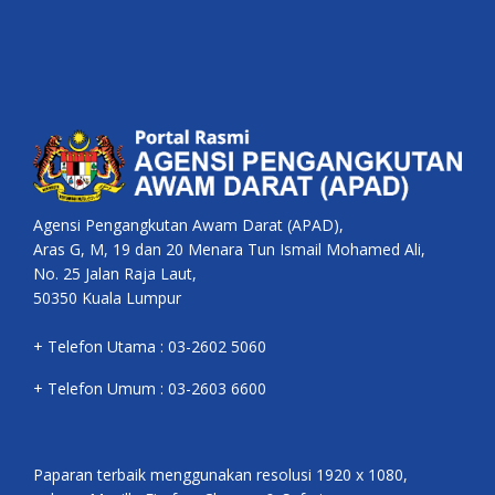
Agensi Pengangkutan Awam Darat (APAD),
Aras G, M, 19 dan 20 Menara Tun Ismail Mohamed Ali,
No. 25 Jalan Raja Laut,
50350 Kuala Lumpur
+ Telefon Utama : 03-2602 5060
+ Telefon Umum : 03-2603 6600
Paparan terbaik menggunakan resolusi 1920 x 1080,