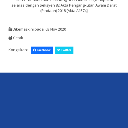
selaras dengan Seksyen 82 Akta Pengangkutan Awam Darat
(Pindaan) 2018 [Akta A1574]
Dikemaskini pada: 03 Nov 2020
Cetak
Kongsikan:
Facebook
Twitter