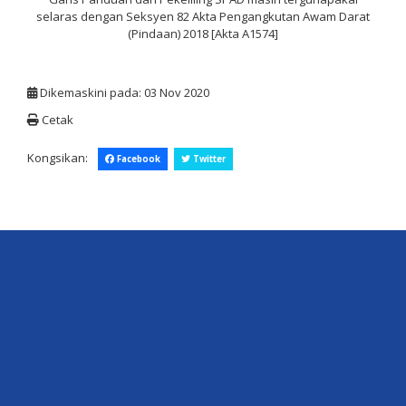
selaras dengan Seksyen 82 Akta Pengangkutan Awam Darat
(Pindaan) 2018 [Akta A1574]
Dikemaskini pada: 03 Nov 2020
Cetak
Kongsikan:
Facebook
Twitter