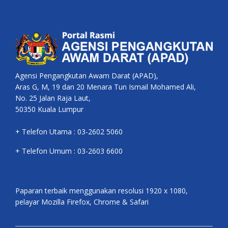
Agensi Pengangkutan Awam Darat (APAD),
Aras G, M, 19 dan 20 Menara Tun Ismail Mohamed Ali,
No. 25 Jalan Raja Laut,
50350 Kuala Lumpur
+ Telefon Utama : 03-2602 5060
+ Telefon Umum : 03-2603 6600
Paparan terbaik menggunakan resolusi 1920 x 1080,
pelayar Mozilla Firefox, Chrome & Safari