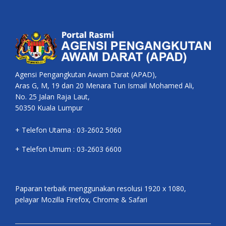
Agensi Pengangkutan Awam Darat (APAD),
Aras G, M, 19 dan 20 Menara Tun Ismail Mohamed Ali,
No. 25 Jalan Raja Laut,
50350 Kuala Lumpur
+ Telefon Utama : 03-2602 5060
+ Telefon Umum : 03-2603 6600
Paparan terbaik menggunakan resolusi 1920 x 1080,
pelayar Mozilla Firefox, Chrome & Safari