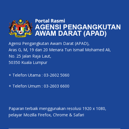
Agensi Pengangkutan Awam Darat (APAD),
Aras G, M, 19 dan 20 Menara Tun Ismail Mohamed Ali,
No. 25 Jalan Raja Laut,
50350 Kuala Lumpur
+ Telefon Utama : 03-2602 5060
+ Telefon Umum : 03-2603 6600
Paparan terbaik menggunakan resolusi 1920 x 1080,
pelayar Mozilla Firefox, Chrome & Safari