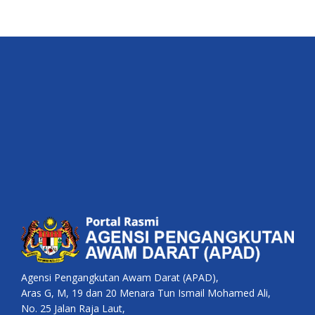
Agensi Pengangkutan Awam Darat (APAD),
Aras G, M, 19 dan 20 Menara Tun Ismail Mohamed Ali,
No. 25 Jalan Raja Laut,