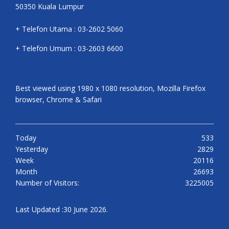
50350 Kuala Lumpur
+ Telefon Utama : 03-2602 5060
+ Telefon Umum : 03-2603 6600
Best viewed using 1980 x 1080 resolution, Mozilla Firefox
browser, Chrome & Safari
Today
533
Yesterday
2829
Week
20116
Month
26693
Number of Visitors:
3225005
Last Updated :30 June 2026.