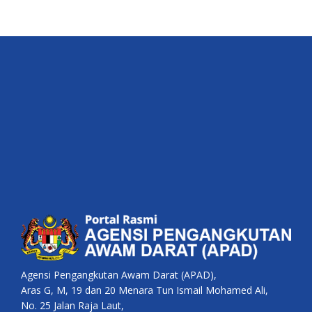
Agensi Pengangkutan Awam Darat (APAD),
Aras G, M, 19 dan 20 Menara Tun Ismail Mohamed Ali,
No. 25 Jalan Raja Laut,