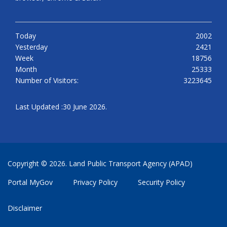
Today
2002
Yesterday
2421
Week
18756
Month
25333
Number of Visitors:
3223645
Last Updated :30 June 2026.
Copyright © 2026. Land Public Transport Agency (APAD)
Portal MyGov
Privacy Policy
Security Policy
Disclaimer