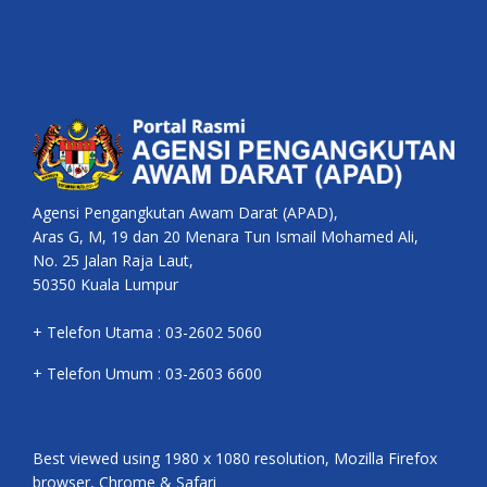
Agensi Pengangkutan Awam Darat (APAD),
Aras G, M, 19 dan 20 Menara Tun Ismail Mohamed Ali,
No. 25 Jalan Raja Laut,
50350 Kuala Lumpur
+ Telefon Utama : 03-2602 5060
+ Telefon Umum : 03-2603 6600
Best viewed using 1980 x 1080 resolution, Mozilla Firefox
browser, Chrome & Safari