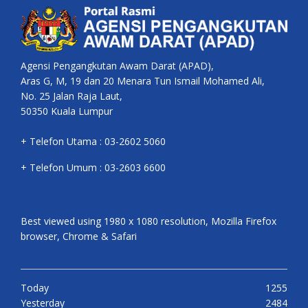
Agensi Pengangkutan Awam Darat (APAD),
Aras G, M, 19 dan 20 Menara Tun Ismail Mohamed Ali,
No. 25 Jalan Raja Laut,
50350 Kuala Lumpur
+ Telefon Utama : 03-2602 5060
+ Telefon Umum : 03-2603 6600
Best viewed using 1980 x 1080 resolution, Mozilla Firefox
browser, Chrome & Safari
Today
1255
Yesterday
2484