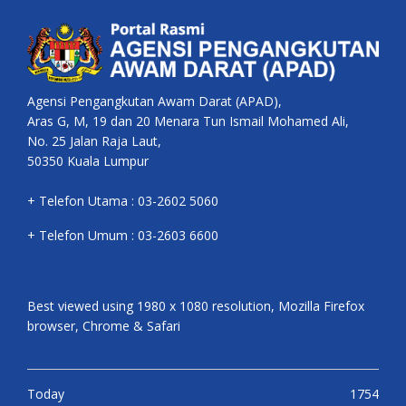
Agensi Pengangkutan Awam Darat (APAD),
Aras G, M, 19 dan 20 Menara Tun Ismail Mohamed Ali,
No. 25 Jalan Raja Laut,
50350 Kuala Lumpur
+ Telefon Utama : 03-2602 5060
+ Telefon Umum : 03-2603 6600
Best viewed using 1980 x 1080 resolution, Mozilla Firefox
browser, Chrome & Safari
Today
1754