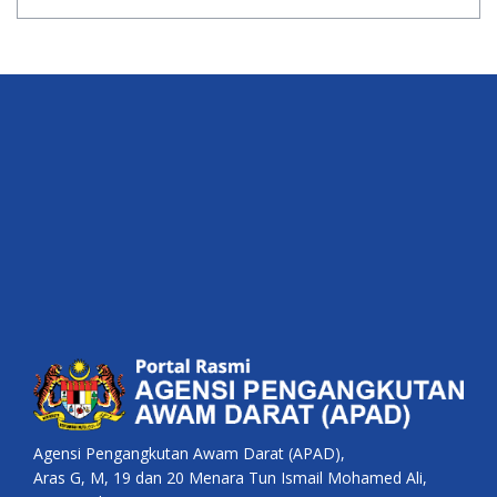
Agensi Pengangkutan Awam Darat (APAD),
Aras G, M, 19 dan 20 Menara Tun Ismail Mohamed Ali,