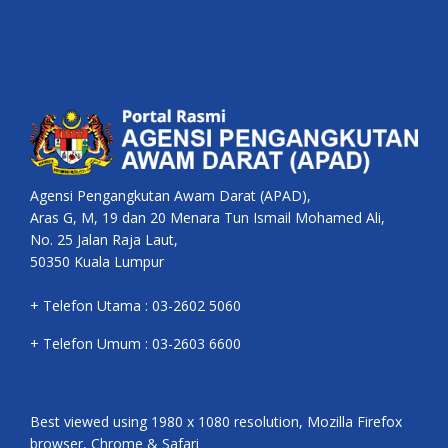
Agensi Pengangkutan Awam Darat (APAD),
Aras G, M, 19 dan 20 Menara Tun Ismail Mohamed Ali,
No. 25 Jalan Raja Laut,
50350 Kuala Lumpur
+ Telefon Utama : 03-2602 5060
+ Telefon Umum : 03-2603 6600
Best viewed using 1980 x 1080 resolution, Mozilla Firefox
browser, Chrome & Safari