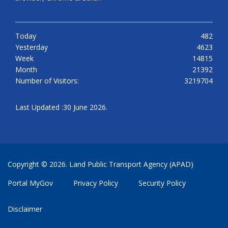
Today
482
Yesterday
4623
Week
14815
Month
21392
Number of Visitors:
3219704
Last Updated :30 June 2026.
Copyright © 2026. Land Public Transport Agency (APAD)
Portal MyGov
Privacy Policy
Security Policy
Disclaimer